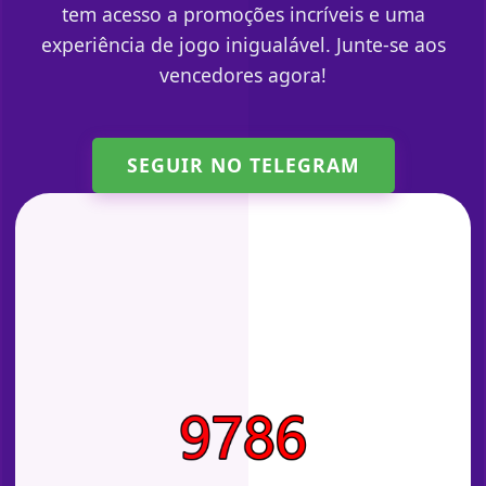
tem acesso a promoções incríveis e uma
experiência de jogo inigualável. Junte-se aos
vencedores agora!
SEGUIR NO TELEGRAM