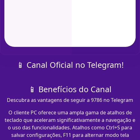
📱 Canal Oficial no Telegram!
📱 Benefícios do Canal
Descubra as vantagens de seguir a 9786 no Telegram
O cliente PC oferece uma ampla gama de atalhos de
teclado que aceleram significativamente a navegação e
o uso das funcionalidades. Atalhos como Ctrl+S para
salvar configurações, F11 para alternar modo tela