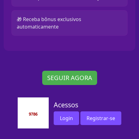
🎁 Receba bônus exclusivos
automaticamente
SEGUIR AGORA
Acessos
Login
Registrar-se