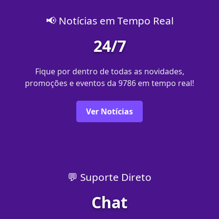
📢 Notícias em Tempo Real
24/7
Fique por dentro de todas as novidades,
promoções e eventos da 9786 em tempo real!
Ver Notícias
💬 Suporte Direto
Chat