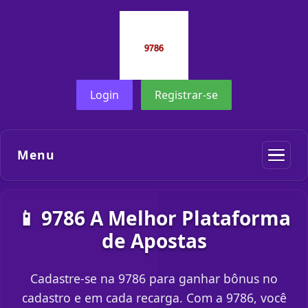
Login
Registrar-se
Menu
📱 9786 A Melhor Plataforma
de Apostas
Cadastre-se na 9786 para ganhar bônus no
cadastro e em cada recarga. Com a 9786, você