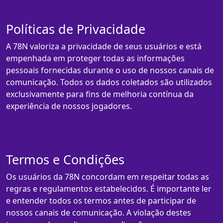
Políticas de Privacidade
A 78N valoriza a privacidade de seus usuários e está
empenhada em proteger todas as informações
pessoais fornecidas durante o uso de nossos canais de
comunicação. Todos os dados coletados são utilizados
exclusivamente para fins de melhoria contínua da
experiência de nossos jogadores.
Termos e Condições
Os usuários da 78N concordam em respeitar todas as
regras e regulamentos estabelecidos. É importante ler
e entender todos os termos antes de participar de
nossos canais de comunicação. A violação destes