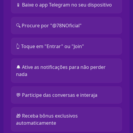
📱 Baixe o app Telegram no seu dispositivo
🔍 Procure por "@78NOficial"
👆 Toque em "Entrar" ou "Join"
🔔 Ative as notificações para não perder
nada
💬 Participe das conversas e interaja
🎁 Receba bônus exclusivos
automaticamente