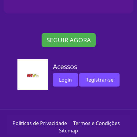
SEGUIR AGORA
Acessos
Login
Registrar-se
Políticas de Privacidade
Termos e Condições
Sitemap