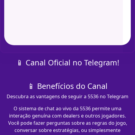
📱 Canal Oficial no Telegram!
📱 Benefícios do Canal
Descubra as vantagens de seguir a 5536 no Telegram
O sistema de chat ao vivo da 5536 permite uma
interação genuína com dealers e outros jogadores.
Você pode fazer perguntas sobre as regras do jogo,
conversar sobre estratégias, ou simplesmente