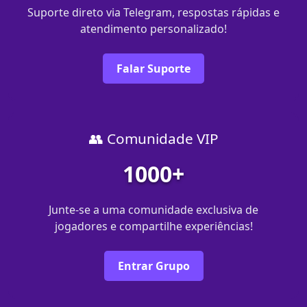
Suporte direto via Telegram, respostas rápidas e
atendimento personalizado!
Falar Suporte
👥 Comunidade VIP
1000+
Junte-se a uma comunidade exclusiva de
jogadores e compartilhe experiências!
Entrar Grupo