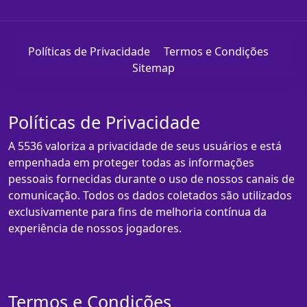
Políticas de Privacidade
Termos e Condições
Sitemap
Políticas de Privacidade
A 5536 valoriza a privacidade de seus usuários e está
empenhada em proteger todas as informações
pessoais fornecidas durante o uso de nossos canais de
comunicação. Todos os dados coletados são utilizados
exclusivamente para fins de melhoria contínua da
experiência de nossos jogadores.
Termos e Condições