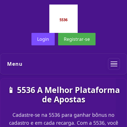
Login
Registrar-se
Menu
📱 5536 A Melhor Plataforma
de Apostas
Cadastre-se na 5536 para ganhar bônus no
cadastro e em cada recarga. Com a 5536, você