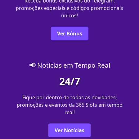
Receba bônus exclusivos do Telegram,
promoções especiais e códigos promocionais
únicos!
Ver Bônus
📢 Notícias em Tempo Real
24/7
Fique por dentro de todas as novidades,
promoções e eventos da 365 Slots em tempo
real!
Ver Notícias