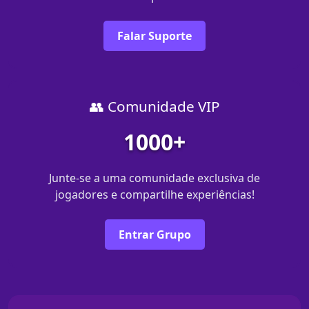
Falar Suporte
👥 Comunidade VIP
1000+
Junte-se a uma comunidade exclusiva de
jogadores e compartilhe experiências!
Entrar Grupo