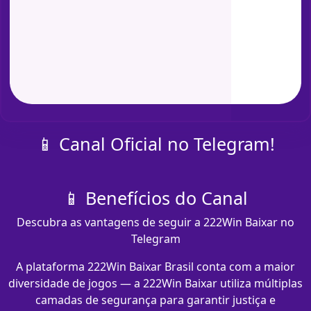
📱 Canal Oficial no Telegram!
📱 Benefícios do Canal
Descubra as vantagens de seguir a 222Win Baixar no
Telegram
A plataforma 222Win Baixar Brasil conta com a maior
diversidade de jogos — a 222Win Baixar utiliza múltiplas
camadas de segurança para garantir justiça e