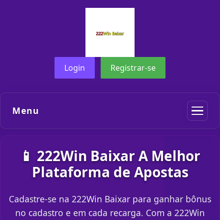
Login
Registrar-se
Menu
📱 222Win Baixar A Melhor
Plataforma de Apostas
Cadastre-se na 222Win Baixar para ganhar bônus
no cadastro e em cada recarga. Com a 222Win