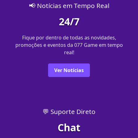
📢 Notícias em Tempo Real
24/7
Fique por dentro de todas as novidades,
promoções e eventos da 077 Game em tempo
real!
Ver Notícias
💬 Suporte Direto
Chat