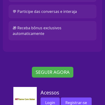
💬 Participe das conversas e interaja
🎁 Receba bônus exclusivos
automaticamente
SEGUIR AGORA
Acessos
Login
Registrar-se