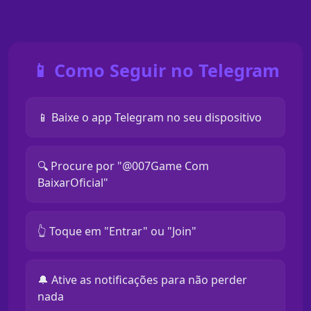
📱 Como Seguir no Telegram
📱 Baixe o app Telegram no seu dispositivo
🔍 Procure por "@007Game Com
BaixarOficial"
👆 Toque em "Entrar" ou "Join"
🔔 Ative as notificações para não perder
nada