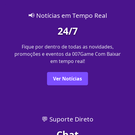
📢 Notícias em Tempo Real
24/7
Fique por dentro de todas as novidades,
promoções e eventos da 007Game Com Baixar
em tempo real!
Ver Notícias
💬 Suporte Direto
Chat