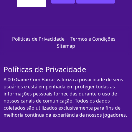
Políticas de Privacidade
Termos e Condições
Sitemap
Políticas de Privacidade
A 007Game Com Baixar valoriza a privacidade de seus
usuários e está empenhada em proteger todas as
informações pessoais fornecidas durante o uso de
nossos canais de comunicação. Todos os dados
coletados são utilizados exclusivamente para fins de
melhoria contínua da experiência de nossos jogadores.